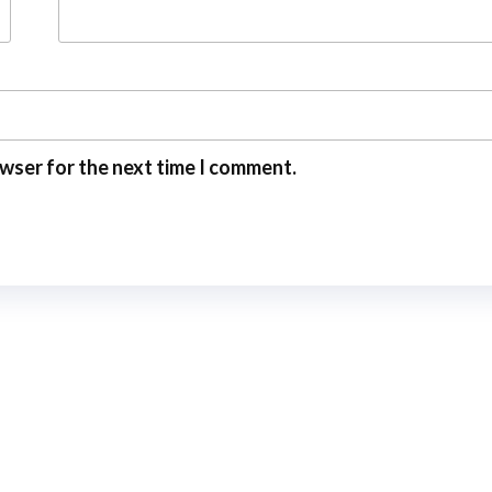
owser for the next time I comment.