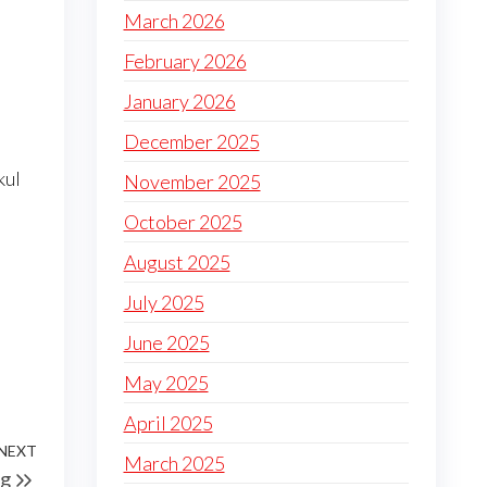
March 2026
February 2026
January 2026
December 2025
kul
November 2025
October 2025
August 2025
July 2025
n
June 2025
May 2025
April 2025
NEXT
Next
March 2025
ng
Post