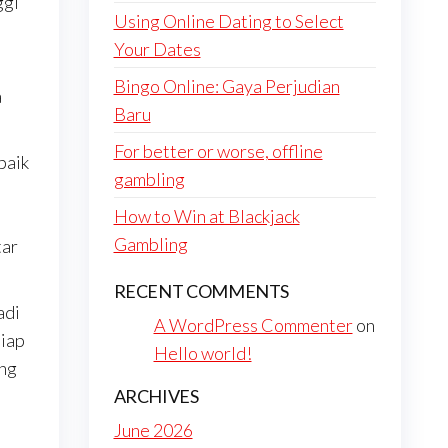
ggi
Using Online Dating to Select
Your Dates
Bingo Online: Gaya Perjudian
a
Baru
For better or worse, offline
baik
gambling
How to Win at Blackjack
Gambling
tar
RECENT COMMENTS
adi
A WordPress Commenter
on
tiap
Hello world!
ang
ARCHIVES
June 2026