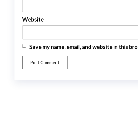
Website
Save my name, email, and website in this br