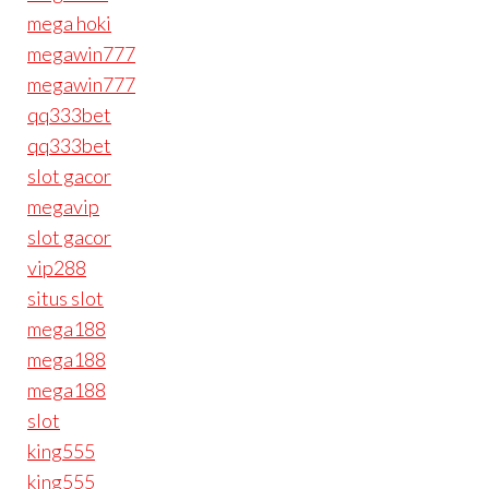
mega hoki
megawin777
megawin777
qq333bet
qq333bet
slot gacor
megavip
slot gacor
vip288
situs slot
mega188
mega188
mega188
slot
king555
king555