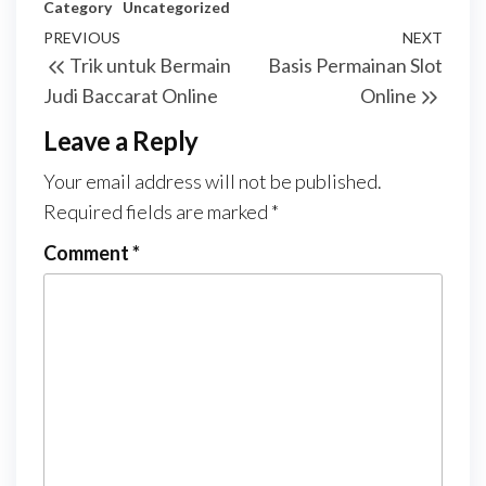
Category
Uncategorized
Post
Previous
PREVIOUS
NEXT
Next
Trik untuk Bermain
Basis Permainan Slot
navigation
Post
Post
Judi Baccarat Online
Online
Leave a Reply
Your email address will not be published.
Required fields are marked
*
Comment
*