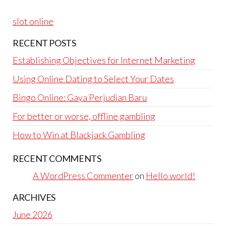
slot online
RECENT POSTS
Establishing Objectives for Internet Marketing
Using Online Dating to Select Your Dates
Bingo Online: Gaya Perjudian Baru
For better or worse, offline gambling
How to Win at Blackjack Gambling
RECENT COMMENTS
A WordPress Commenter
on
Hello world!
ARCHIVES
June 2026