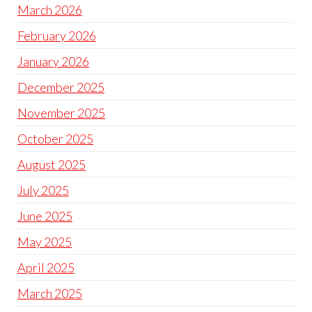
March 2026
February 2026
January 2026
December 2025
November 2025
October 2025
August 2025
July 2025
June 2025
May 2025
April 2025
March 2025