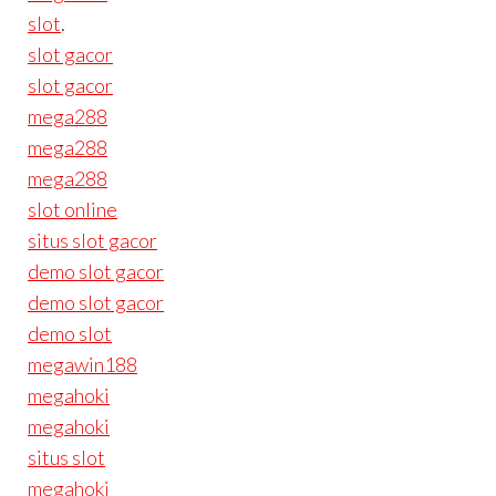
slot
.
slot gacor
slot gacor
mega288
mega288
mega288
slot online
situs slot gacor
demo slot gacor
demo slot gacor
demo slot
megawin188
megahoki
megahoki
situs slot
megahoki