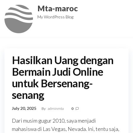
Skip
Mta-maroc
to
My WordPress Blog
the
content
Hasilkan Uang dengan
Bermain Judi Online
untuk Bersenang-
senang
July 20, 2025
By
adminmta
0
Dari musim gugur 2010, saya menjadi
mahasiswa di Las Vegas, Nevada. Ini, tentu saja,